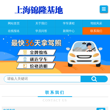
网站首页
关于我们
学车课程
驾校风采
在线报名
学员问答
新闻中心
联系我们
联系我们
CONTACT US